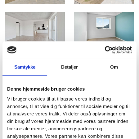
Samtykke
Detaljer
Om
Denne hjemmeside bruger cookies
Vi bruger cookies til at tilpasse vores indhold og
annoncer, til at vise dig funktioner til sociale medier og til
at analysere vores trafik. Vi deler også oplysninger om
din brug af vores hjemmeside med vores partnere inden
for sociale medier, annonceringspartnere og
analysepartnere. Vores partnere kan kombinere disse