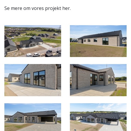
Se mere om vores projekt her.